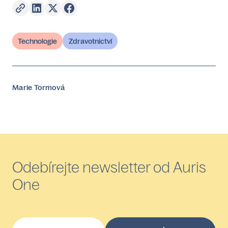
Technologie
Zdravotnictví
Marie Tormová
Odebírejte newsletter od Auris
One