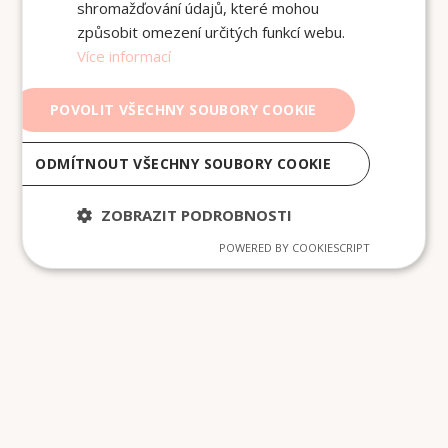
shromažďování údajů, které mohou
způsobit omezení určitých funkcí webu.
Více informací
POVOLIT VŠECHNY SOUBORY COOKIE
ODMÍTNOUT VŠECHNY SOUBORY COOKIE
ZOBRAZIT PODROBNOSTI
POWERED BY COOKIESCRIPT