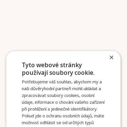
×
Tyto webové stránky
používají soubory cookie.
Potřebujeme váš souhlas, abychom my a
naši důvěryhodní partneři mohli ukládat a
zpracovávat soubory cookies, osobní
údaje, informace o chování vašeho zařízení
při prohlížení a jedinečné identifikátory.
Pokud jde o ochranu osobních údajů, máte
možnost odhlásit se od určitých typů