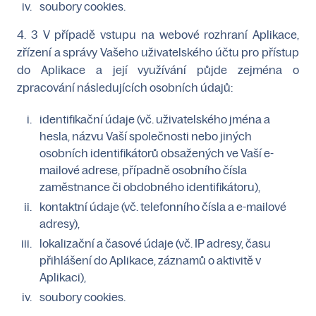
soubory cookies.
4. 3 V případě vstupu na webové rozhraní Aplikace,
zřízení a správy Vašeho uživatelského účtu pro přístup
do Aplikace a její využívání půjde zejména o
zpracování následujících osobních údajů:
identifikační údaje (vč. uživatelského jména a
hesla, názvu Vaší společnosti nebo jiných
osobních identifikátorů obsažených ve Vaší e-
mailové adrese, případně osobního čísla
zaměstnance či obdobného identifikátoru),
kontaktní údaje (vč. telefonního čísla a e-mailové
adresy),
lokalizační a časové údaje (vč. IP adresy, času
přihlášení do Aplikace, záznamů o aktivitě v
Aplikaci),
soubory cookies.