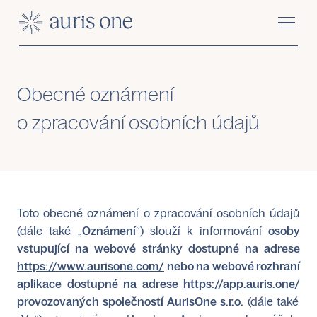
Obecné oznámení
o zpracování osobních údajů
Toto obecné oznámení o zpracování osobních údajů
(dále také „
Oznámení
“) slouží k informování
osoby
vstupující na webové stránky dostupné na adrese
https://www.aurisone.com/
nebo na webové rozhraní
aplikace dostupné na adrese
https://app.auris.one/
provozovaných společností AurisOne s.r.o.
(dále také