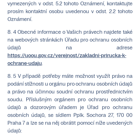
vymezených v odst. 5.2 tohoto Oznámení, kontaktujte
prosím kontaktní osobu uvedenou v odst. 2.2 tohoto
Oznámení.
8. 4 Obecné informace o Vašich právech najdete také
na webových stránkách Úřadu pro ochranu osobních
údajů na adrese
https://uoou.gov.cz/verejnost/zakladni-prirucka-k-
ochrane-udaju
.
8. 5 V případě potřeby máte možnost využít právo na
podání stížnosti u orgánu pro ochranu osobních údajů
a právo na účinnou soudní ochranu prostřednictvím
soudu. Příslušným orgánem pro ochranu osobních
údajů a dozorovým úřadem je Úřad pro ochranu
osobních údajů, se sídlem Pplk. Sochora 27, 170 00
Praha 7 a lze se na něj obrátit pomocí níže uvedených
údajů: