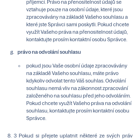
příjemci. Právo na přenositelnost údajů se
vztahuje pouze na osobní údaje, které jsou
zpracovávány na základě Vašeho souhlasu a
které jste Správci sami poskytli. Pokud chcete
využít Vašeho práva na přenositelnost údajů,
kontaktujte prosím kontaktní osobu Správce.
právo na odvolání souhlasu
pokud jsou Vaše osobní údaje zpracovávány
na základě Vašeho souhlasu, máte právo
kdykoliv odvolat tento Váš souhlas. Odvolání
souhlasu nemá vliv na zákonnost zpracování
založeného na souhlasu před jeho odvoláním.
Pokud chcete využít Vašeho práva na odvolání
souhlasu, kontaktujte prosím kontaktní osobu
Správce.
8. 3 Pokud si přejete uplatnit některé ze svých práv