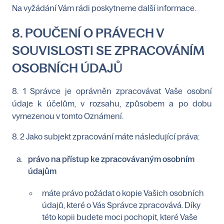
Na vyžádání Vám rádi poskytneme další informace.
8. POUČENÍ O PRÁVECH V
SOUVISLOSTI SE ZPRACOVÁNÍM
OSOBNÍCH ÚDAJŮ
8. 1 Správce je oprávněn zpracovávat Vaše osobní
údaje k účelům, v rozsahu, způsobem a po dobu
vymezenou v tomto Oznámení.
8. 2 Jako subjekt zpracování máte následující práva:
právo na přístup ke zpracovávaným osobním
údajům
máte právo požádat o kopie Vašich osobních
údajů, které o Vás Správce zpracovává. Díky
této kopii budete moci pochopit, které Vaše