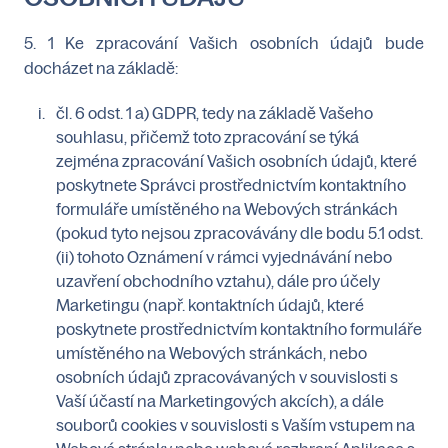
5. 1 Ke zpracování Vašich osobních údajů bude
docházet na základě:
čl. 6 odst. 1 a) GDPR, tedy na základě Vašeho
souhlasu, přičemž toto zpracování se týká
zejména zpracování Vašich osobních údajů, které
poskytnete Správci prostřednictvím kontaktního
formuláře umístěného na Webových stránkách
(pokud tyto nejsou zpracovávány dle bodu 5.1 odst.
(ii) tohoto Oznámení v rámci vyjednávání nebo
uzavření obchodního vztahu), dále pro účely
Marketingu (např. kontaktních údajů, které
poskytnete prostřednictvím kontaktního formuláře
umístěného na Webových stránkách, nebo
osobních údajů zpracovávaných v souvislosti s
Vaší účastí na Marketingových akcích), a dále
souborů cookies v souvislosti s Vaším vstupem na