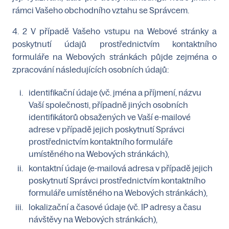
rámci Vašeho obchodního vztahu se Správcem.
4. 2 V případě Vašeho vstupu na Webové stránky a
poskytnutí údajů prostřednictvím kontaktního
formuláře na Webových stránkách půjde zejména o
zpracování následujících osobních údajů:
identifikační údaje (vč. jména a příjmení, názvu
Vaší společnosti, případně jiných osobních
identifikátorů obsažených ve Vaší e-mailové
adrese v případě jejich poskytnutí Správci
prostřednictvím kontaktního formuláře
umístěného na Webových stránkách),
kontaktní údaje (e-mailová adresa v případě jejich
poskytnutí Správci prostřednictvím kontaktního
formuláře umístěného na Webových stránkách),
lokalizační a časové údaje (vč. IP adresy a času
návštěvy na Webových stránkách),