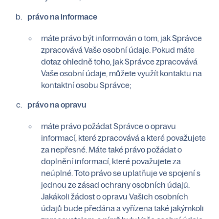
právo na informace
máte právo být informován o tom, jak Správce
zpracovává Vaše osobní údaje. Pokud máte
dotaz ohledně toho, jak Správce zpracovává
Vaše osobní údaje, můžete využít kontaktu na
kontaktní osobu Správce;
právo na opravu
máte právo požádat Správce o opravu
informací, které zpracovává a které považujete
za nepřesné. Máte také právo požádat o
doplnění informací, které považujete za
neúplné. Toto právo se uplatňuje ve spojení s
jednou ze zásad ochrany osobních údajů.
Jakákoli žádost o opravu Vašich osobních
údajů bude předána a vyřízena také jakýmkoli